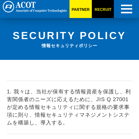
PARTNER
RECRUIT
SECURITY POLICY
情報セキュリティポリシー
1. 我々は、当社が保有する情報資産を保護し、利
害関係者のニーズに応えるために、JIS Q 27001
が定める情報セキュリティに関する規格の要求事
項に則り、情報セキュリティマネジメントシステ
ムを構築し、導入する。