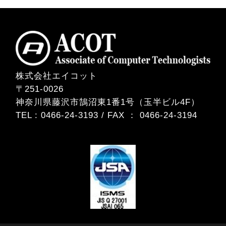
株式会社エイコット
〒251-0026
神奈川県藤沢市鵠沼東1番1号（玉半ビル4F）
TEL : 0466-24-3193 / FAX ： 0466-24-3194