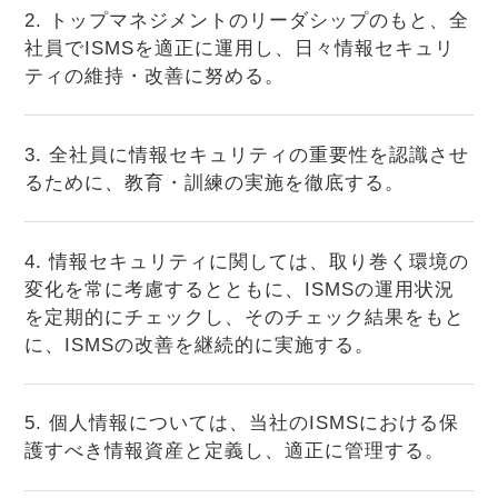
2. トップマネジメントのリーダシップのもと、全
社員でISMSを適正に運用し、日々情報セキュリ
ティの維持・改善に努める。
3. 全社員に情報セキュリティの重要性を認識させ
るために、教育・訓練の実施を徹底する。
4. 情報セキュリティに関しては、取り巻く環境の
変化を常に考慮するとともに、ISMSの運用状況
を定期的にチェックし、そのチェック結果をもと
に、ISMSの改善を継続的に実施する。
5. 個人情報については、当社のISMSにおける保
護すべき情報資産と定義し、適正に管理する。