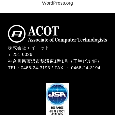
WordPress.org
株式会社エイコット
〒251-0026
神奈川県藤沢市鵠沼東1番1号（玉半ビル4F）
TEL : 0466-24-3193 / FAX ： 0466-24-3194